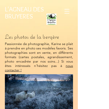
L'AGNEAU DES
BRUYERES
Les photos de la bergère
Passionnée de photographie, Karine se plait
à prendre en photo ses modèles favoris. Ses
photographies sont en vente, en différents
formats (cartes postales, agrandissement,
photo encadrée par nos soins...) Si vous
êtes intéressés n'hésitez pas à
nous
contacter !