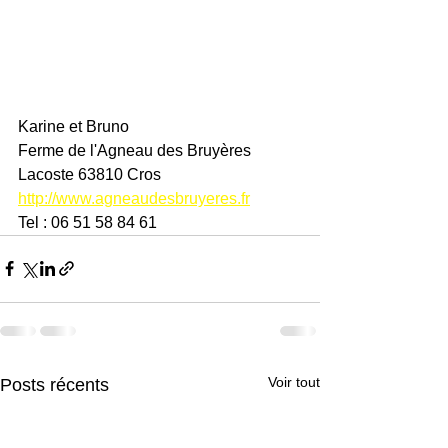
Karine et Bruno 
Ferme de l'Agneau des Bruyères
Lacoste 63810 Cros 
http://www.agneaudesbruyeres.fr
Tel : 06 51 58 84 61
Voir tout
Posts récents