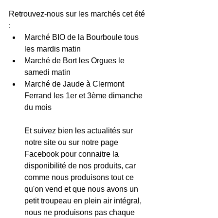
Retrouvez-nous sur les marchés cet été 
: 
Marché BIO de la Bourboule tous 
les mardis matin 
Marché de Bort les Orgues le 
samedi matin 
Marché de Jaude à Clermont 
Ferrand les 1er et 3ème dimanche 
du mois
Et suivez bien les actualités sur 
notre site ou sur notre page 
Facebook pour connaitre la 
disponibilité de nos produits, car 
comme nous produisons tout ce 
qu'on vend et que nous avons un 
petit troupeau en plein air intégral, 
nous ne produisons pas chaque 