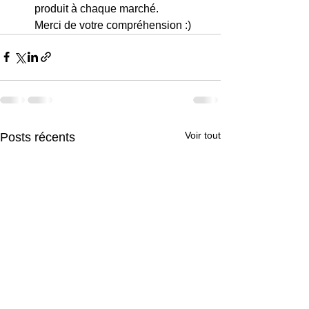
produit à chaque marché. 
Merci de votre compréhension :) 
Voir tout
Posts récents