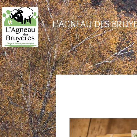
L'AGNEAU DES BRUY