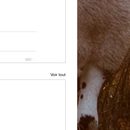
Voir tout