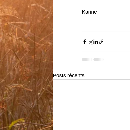
Karine 
Posts récents