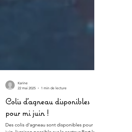
Karine
22 mai 2025
1 min de lecture
Colis d'agneau disponibles