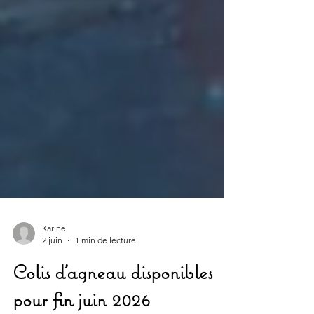
Karine
2 juin
1 min de lecture
Colis d'agneau disponibles